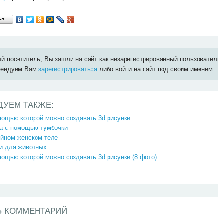
ься…
й посетитель, Вы зашли на сайт как незарегистрированный пользовател
мендуем Вам
зарегистрироваться
либо войти на сайт под своим именем.
ДУЕМ ТАКЖЕ:
мощью которой можно создавать 3d рисунки
а с помощью тумбочки
ойном женском теле
и для животных
мощью которой можно создавать 3d рисунки (8 фото)
Ь КОММЕНТАРИЙ