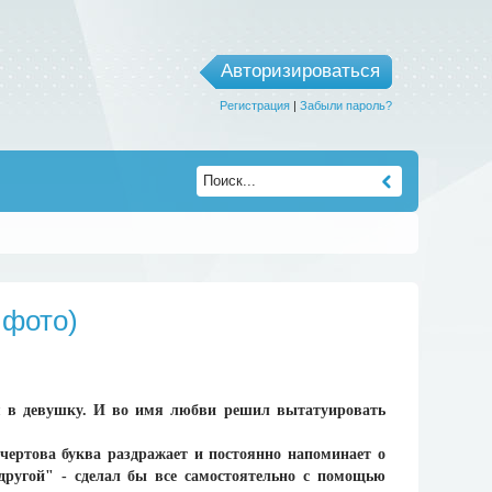
Авторизироваться
Регистрация
|
Забыли пароль?
 фото)
я в девушку. И во имя любви решил вытатуировать
 чертова буква раздражает и постоянно напоминает о
другой" - сделал бы все самостоятельно с помощью