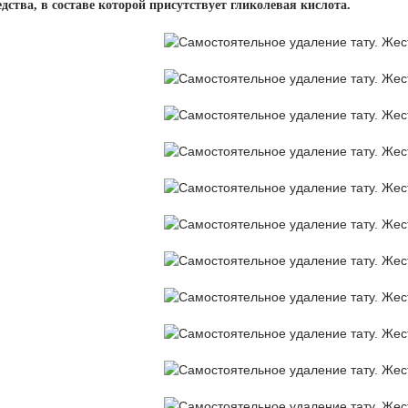
едства, в составе которой присутствует гликолевая кислота.