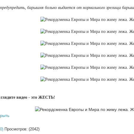
 предупредить, барышня больно выдается от нормального зрелища барыш
глядите видео - это ЖЕСТЬ!
крыть
0)
Просмотров: (2042)