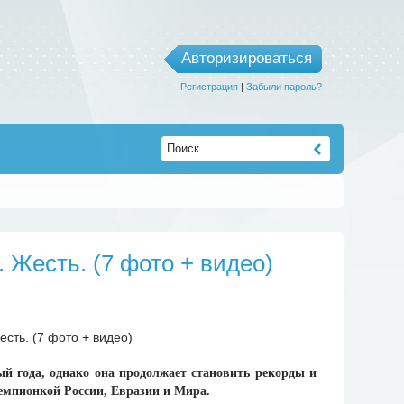
Авторизироваться
Регистрация
|
Забыли пароль?
 Жесть. (7 фото + видео)
ый года, однако она продолжает становить рекорды и
чемпионкой России, Евразии и Мира.