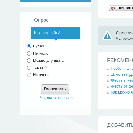
Поделит
Опрос
Уважаемы
Как вам сайт?
Мы реко
^
Супер
Неплохо
РЕКОМЕН
Можно улучшить
Так себе
Необычная 
11 летняя д
Не очень
Жесть в мет
Жесть от де
Голосовать
Как можно б
Результаты опроса
ДОБАВИТ