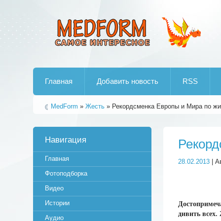
Лучшие рипы от jumo aka end
Главная
Добавить новость
RSS
MedForm
»
Жесть
» Рекордсменка Европы и Мира по жим
Навигация
Рекорд
Главная
28.02.2013
| А
Фотоподборка
Видео
Истории
Достопримеча
дивить всех.
Аудио