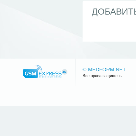
ДОБАВИТ
© MEDFORM.NET
Все права защищены
Сайт.ру