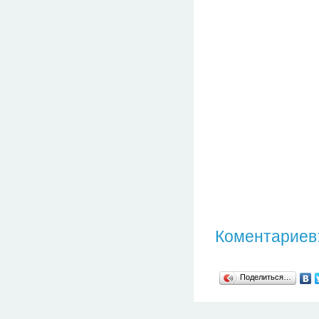
Коментариев:
Поделиться…