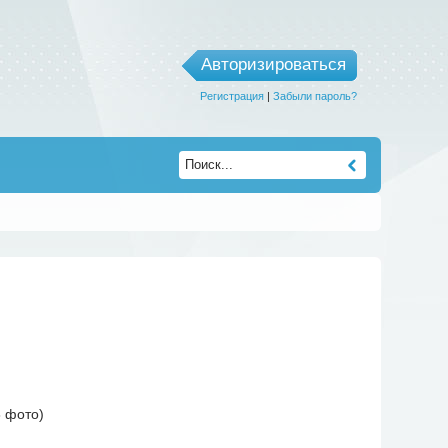
Авторизироваться
Регистрация
|
Забыли пароль?