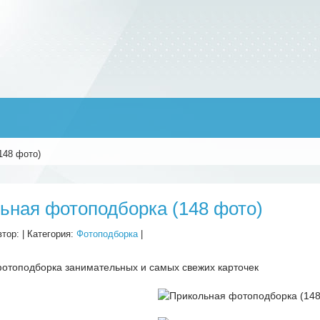
148 фото)
ьная фотоподборка (148 фото)
втор:
| Категория:
Фотоподборка
|
отоподборка занимательных и самых свежих карточек