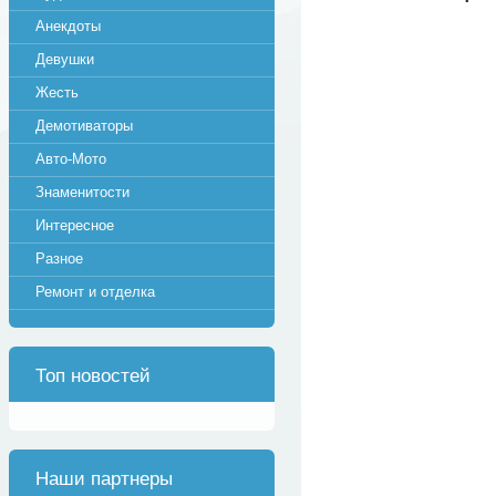
Анекдоты
Девушки
Жесть
Демотиваторы
Авто-Мото
Знаменитости
Интересное
Разное
Ремонт и отделка
Топ новостей
Наши партнеры