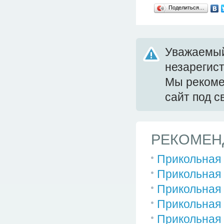
Поделиться…
Уважаемый
незарегис
Мы реком
сайт под 
РЕКОМЕН
Прикольная 
Прикольная 
Прикольная 
Прикольная 
Прикольная 