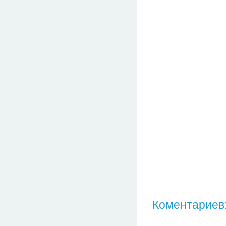
Коментариев: