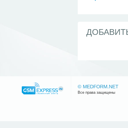
ДОБАВИТ
© MEDFORM.NET
Все права защищены
Сайт.ру