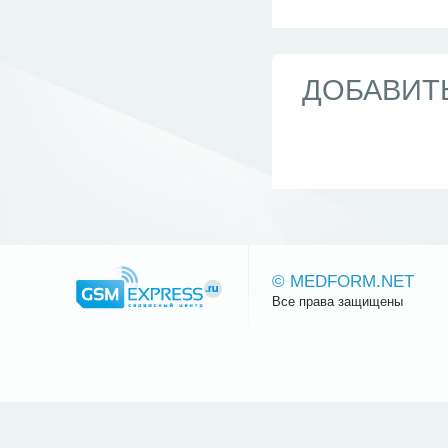
ДОБАВИТ
© MEDFORM.NET
Все права защищены
Сайт.ру