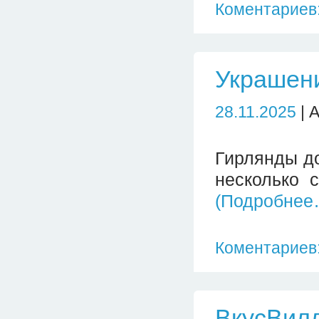
Коментариев:
Украшен
28.11.2025
| 
Гирлянды до
несколько 
(Подробнее
Коментариев:
ВкусВил