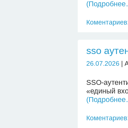
(Подробнее
Коментариев:
sso ауте
26.07.2026
| 
SSO-аутент
«единый вхо
(Подробнее
Коментариев: