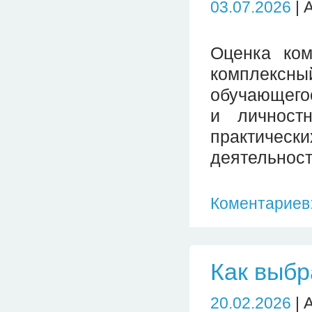
03.07.2026
| 
Оценка ком
комплексн
обучающего
и личност
практическ
деятельност
Коментариев:
Как выбр
20.02.2026
| 