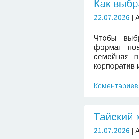
Как выбр
22.07.2026
| 
Чтобы выбр
формат пое
семейная п
корпоратив 
Коментариев:
Тайский 
21.07.2026
| 