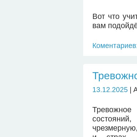
Вот что учи
вам подойдё
Коментариев:
Тревожно
13.12.2025
| 
Тревожное 
состояний
чрезмерную