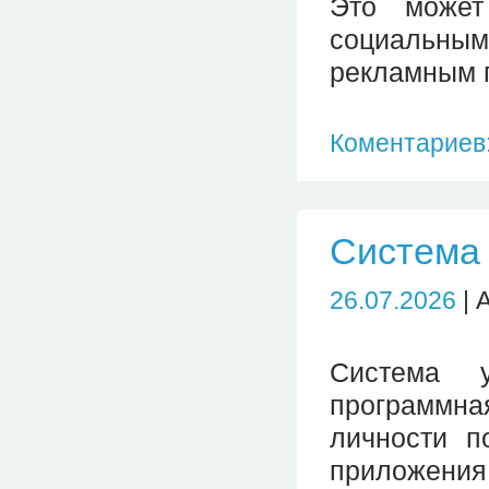
Это может
социальным
рекламным 
Коментариев:
Система
26.07.2026
| 
Система 
программна
личности п
приложения,